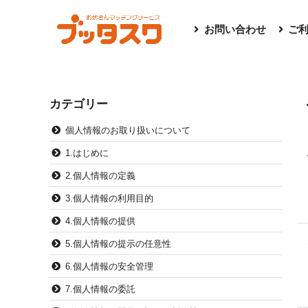
お問い合わせ
ご
カテゴリー
個人情報のお取り扱いについて
1.はじめに
2.個人情報の定義
3.個人情報の利用目的
4.個人情報の提供
5.個人情報の提示の任意性
6.個人情報の安全管理
7.個人情報の委託