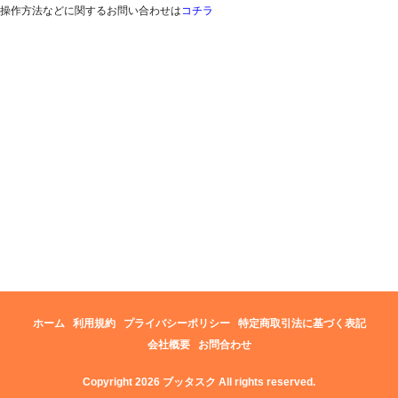
操作方法などに関するお問い合わせは
コチラ
ホーム
利用規約
プライバシーポリシー
特定商取引法に基づく表記
会社概要
お問合わせ
Copyright 2026 ブッタスク All rights reserved.