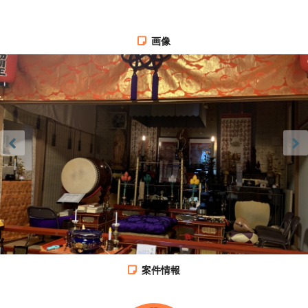
画像
案件情報